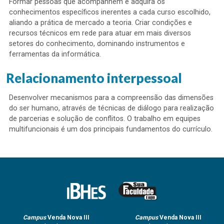
Formar pessoas que acompanhem e adquira os
conhecimentos específicos inerentes a cada curso escolhido,
aliando a prática de mercado a teoria. Criar condições e
recursos técnicos em rede para atuar em mais diversos
setores do conhecimento, dominando instrumentos e
ferramentas da informática.
Relacionamento interpessoal
Desenvolver mecanismos para a compreensão das dimensões
do ser humano, através de técnicas de diálogo para realização
de parcerias e solução de conflitos. O trabalho em equipes
multifuncionais é um dos principais fundamentos do currículo.
Campus
Venda Nova III
Campus
Venda Nova III