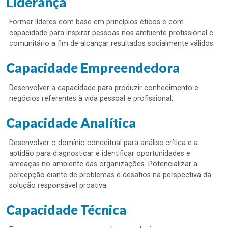
Liderança
Formar líderes com base em princípios éticos e com
capacidade para inspirar pessoas nos ambiente profissional e
comunitário a fim de alcançar resultados socialmente válidos.
Capacidade Empreendedora
Desenvolver a capacidade para produzir conhecimento e
negócios referentes à vida pessoal e profissional.
Capacidade Analítica
Desenvolver o domínio conceitual para análise crítica e a
aptidão para diagnosticar e identificar oportunidades e
ameaças no ambiente das organizações. Potencializar a
percepção diante de problemas e desafios na perspectiva da
solução responsável proativa.
Capacidade Técnica