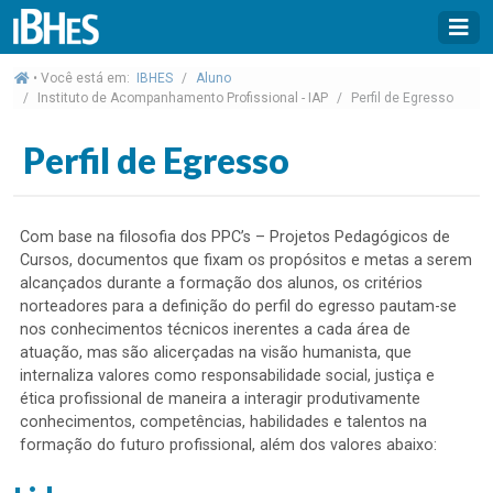
• Você está em:
IBHES
Aluno
Instituto de Acompanhamento Profissional - IAP
Perfil de Egresso
Perfil de Egresso
Com base na filosofia dos PPC’s – Projetos Pedagógicos de
Cursos, documentos que fixam os propósitos e metas a serem
alcançados durante a formação dos alunos, os critérios
norteadores para a definição do perfil do egresso pautam-se
nos conhecimentos técnicos inerentes a cada área de
atuação, mas são alicerçadas na visão humanista, que
internaliza valores como responsabilidade social, justiça e
ética profissional de maneira a interagir produtivamente
conhecimentos, competências, habilidades e talentos na
formação do futuro profissional, além dos valores abaixo: