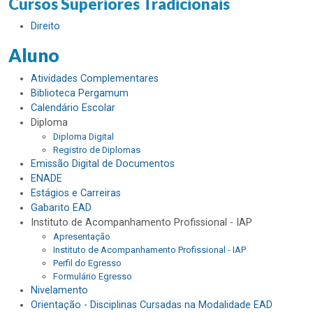
Cursos Superiores Tradicionais
Direito
Aluno
Atividades Complementares
Biblioteca Pergamum
Calendário Escolar
Diploma
Diploma Digital
Registro de Diplomas
Emissão Digital de Documentos
ENADE
Estágios e Carreiras
Gabarito EAD
Instituto de Acompanhamento Profissional - IAP
Apresentação
Instituto de Acompanhamento Profissional - IAP
Perfil do Egresso
Formulário Egresso
Nivelamento
Orientação - Disciplinas Cursadas na Modalidade EAD