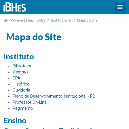
• Você está em:
IBHES
Institucional
Mapa do Site
Mapa do Site
Instituto
Biblioteca
Campus
CPA
Histórico
Ouvidoria
Plano de Desenvolvimento Institucional - PDI
Professor On-Line
Regimento
Ensino